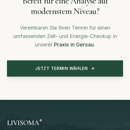
Bereit für eine Analyse auf
modernstem Niveau?
Vereinbaren Sie Ihren Termin für einen
umfassenden Zell- und Energie-Checkup in
unserer
Praxis in Gersau
.
JETZT TERMIN WÄHLEN
®
LIVISOMA