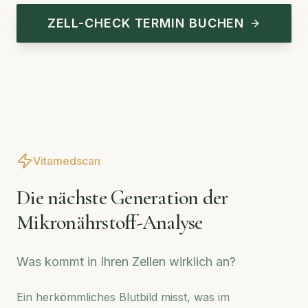
ZELL-CHECK TERMIN BUCHEN
Vitamedscan
Die nächste Generation der
Mikronährstoff-Analyse
Was kommt in Ihren Zellen wirklich an?
Ein herkömmliches Blutbild misst, was im