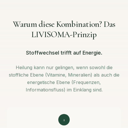
Warum diese Kombination? Das
LIVISOMA-Prinzip
Stoffwechsel trifft auf Energie.
Heilung kann nur gelingen, wenn sowohl die
stoffliche Ebene (Vitamine, Mineralien) als auch die
energetische Ebene (Frequenzen,
Informationsfluss) im Einklang sind.
1