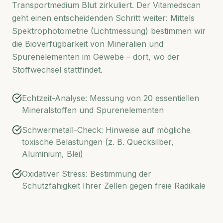
Transportmedium Blut zirkuliert. Der Vitamedscan
geht einen entscheidenden Schritt weiter: Mittels
Spektrophotometrie (Lichtmessung) bestimmen wir
die Bioverfügbarkeit von Mineralien und
Spurenelementen im Gewebe – dort, wo der
Stoffwechsel stattfindet.
Echtzeit-Analyse: Messung von 20 essentiellen
Mineralstoffen und Spurenelementen
Schwermetall-Check: Hinweise auf mögliche
toxische Belastungen (z. B. Quecksilber,
Aluminium, Blei)
Oxidativer Stress: Bestimmung der
Schutzfähigkeit Ihrer Zellen gegen freie Radikale