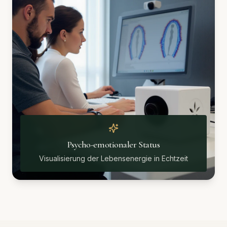
Psycho-emotionaler Status
Visualisierung der Lebensenergie in Echtzeit