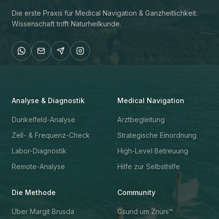
Die erste Praxis für Medical Navigation & Ganzheitlichkeit.
Wissenschaft trifft Naturheilkunde.
Analyse & Diagnostik
Medical Navigation
Dunkelfeld-Analyse
Arztbegleitung
Zell- & Frequenz-Check
Strategische Einordnung
Labor-Diagnostik
High-Level Betreuung
Remote-Analyse
Hilfe zur Selbsthilfe
Die Methode
Community
Über Margit Brusda
Gsund um Znüni™