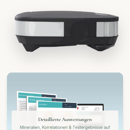
Detaillierte Auswertungen
Mineralien, Korrelationen & Testergebnisse auf