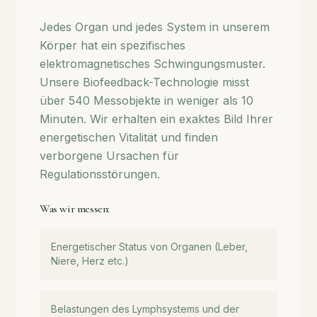
Jedes Organ und jedes System in unserem
Körper hat ein spezifisches
elektromagnetisches Schwingungsmuster.
Unsere Biofeedback-Technologie misst
über 540 Messobjekte in weniger als 10
Minuten. Wir erhalten ein exaktes Bild Ihrer
energetischen Vitalität und finden
verborgene Ursachen für
Regulationsstörungen.
Was wir messen:
Energetischer Status von Organen (Leber,
Niere, Herz etc.)
Belastungen des Lymphsystems und der