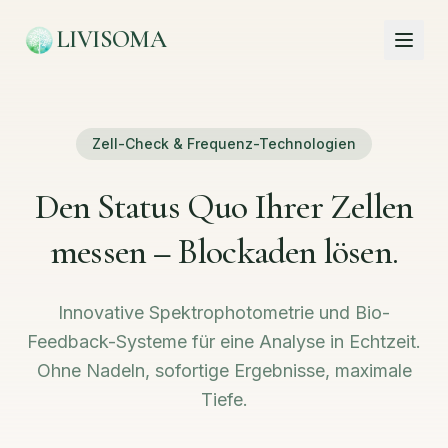
LIVISOMA
Zell-Check & Frequenz-Technologien
Den Status Quo Ihrer Zellen
messen – Blockaden lösen.
Innovative Spektrophotometrie und Bio-
Feedback-Systeme für eine Analyse in Echtzeit.
Ohne Nadeln, sofortige Ergebnisse, maximale
Tiefe.