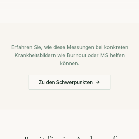
Erfahren Sie, wie diese Messungen bei konkreten
Krankheitsbildern wie Burnout oder MS helfen
können.
Zu den Schwerpunkten