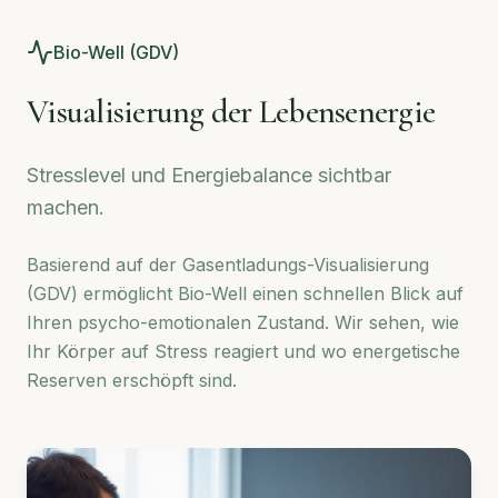
Bio-Well (GDV)
Visualisierung der Lebensenergie
Stresslevel und Energiebalance sichtbar
machen.
Basierend auf der Gasentladungs-Visualisierung
(GDV) ermöglicht Bio-Well einen schnellen Blick auf
Ihren psycho-emotionalen Zustand. Wir sehen, wie
Ihr Körper auf Stress reagiert und wo energetische
Reserven erschöpft sind.