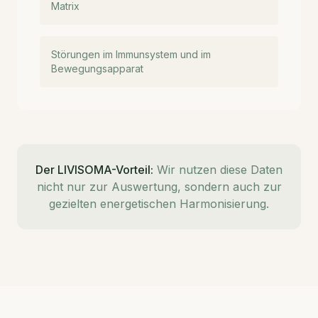
Matrix
Störungen im Immunsystem und im
Bewegungsapparat
Der LIVISOMA-Vorteil:
Wir nutzen diese Daten
nicht nur zur Auswertung, sondern auch zur
gezielten energetischen Harmonisierung.