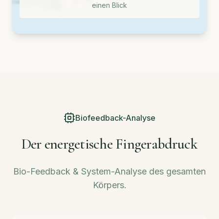
einen Blick
Biofeedback-Analyse
Der energetische Fingerabdruck
Bio-Feedback & System-Analyse des gesamten
Körpers.