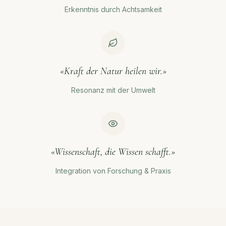
Erkenntnis durch Achtsamkeit
«Kraft der Natur heilen wir.»
Resonanz mit der Umwelt
«Wissenschaft, die Wissen schafft.»
Integration von Forschung & Praxis