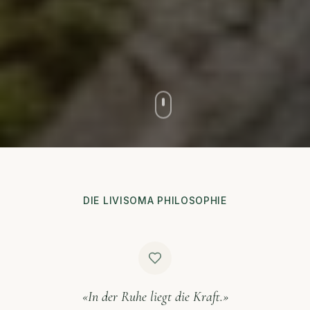
DIE LIVISOMA PHILOSOPHIE
«In der Ruhe liegt die Kraft.»