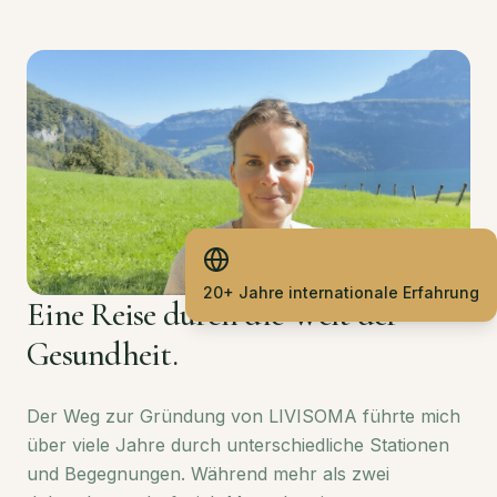
20+ Jahre internationale Erfahrung
Eine Reise durch die Welt der
Gesundheit.
Der Weg zur Gründung von LIVISOMA führte mich
über viele Jahre durch unterschiedliche Stationen
und Begegnungen. Während mehr als zwei