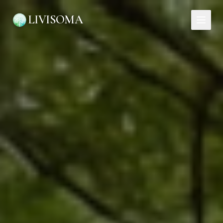
LIVISOMA