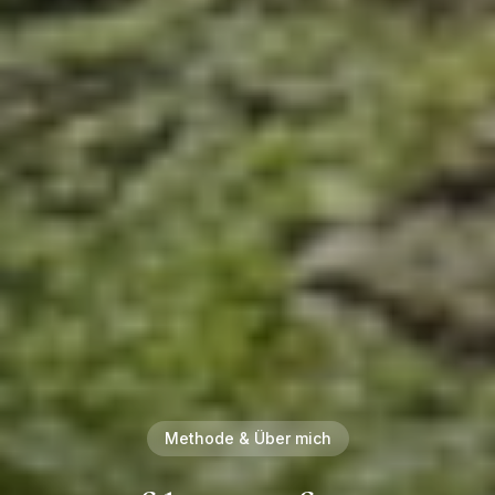
Methode & Über mich