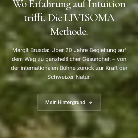
Wo Erfahrung auf Intuition
trifft. Die LIVISOMA
Methode.
Margit Brusda: Über 20 Jahre Begleitung auf
dem Weg zu ganzheitlicher Gesundheit – von
der internationalen Bühne zurück zur Kraft der
Schweizer Natur.
Mein Hintergrund