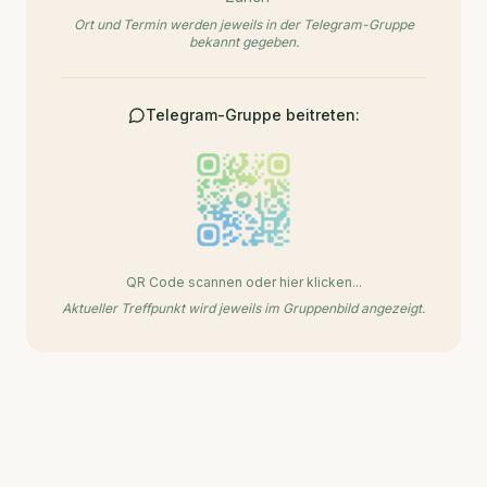
Ort und Termin werden jeweils in der Telegram-Gruppe
bekannt gegeben.
Telegram-Gruppe beitreten:
QR Code scannen oder hier klicken...
Aktueller Treffpunkt wird jeweils im Gruppenbild angezeigt.