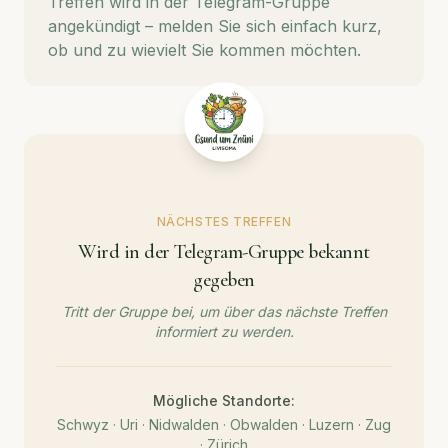
Treffen wird in der Telegram-Gruppe
angekündigt – melden Sie sich einfach kurz,
ob und zu wievielt Sie kommen möchten.
NÄCHSTES TREFFEN
Wird in der Telegram-Gruppe bekannt
gegeben
Tritt der Gruppe bei, um über das nächste Treffen
informiert zu werden.
Mögliche Standorte:
Schwyz · Uri · Nidwalden · Obwalden · Luzern · Zug
· Zürich