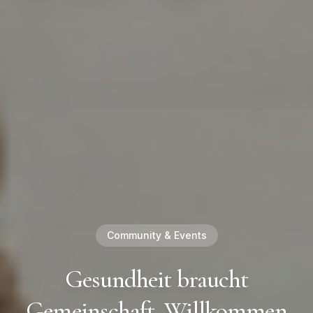
Community & Events
Gesundheit braucht
Gemeinschaft. Willkommen