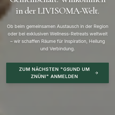
in der LIVISOMA-Welt.
Ob beim gemeinsamen Austausch in der Region
oder bei exklusiven Wellness-Retreats weltweit
– wir schaffen Räume für Inspiration, Heilung
und Verbindung.
ZUM NÄCHSTEN "GSUND UM
ZNÜNI" ANMELDEN