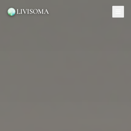
LIVISOMA