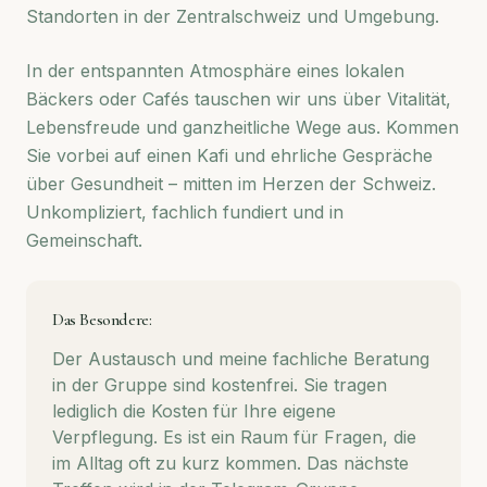
Standorten in der Zentralschweiz und Umgebung.
In der entspannten Atmosphäre eines lokalen
Bäckers oder Cafés tauschen wir uns über Vitalität,
Lebensfreude und ganzheitliche Wege aus. Kommen
Sie vorbei auf einen Kafi und ehrliche Gespräche
über Gesundheit – mitten im Herzen der Schweiz.
Unkompliziert, fachlich fundiert und in
Gemeinschaft.
Das Besondere:
Der Austausch und meine fachliche Beratung
in der Gruppe sind kostenfrei. Sie tragen
lediglich die Kosten für Ihre eigene
Verpflegung. Es ist ein Raum für Fragen, die
im Alltag oft zu kurz kommen. Das nächste